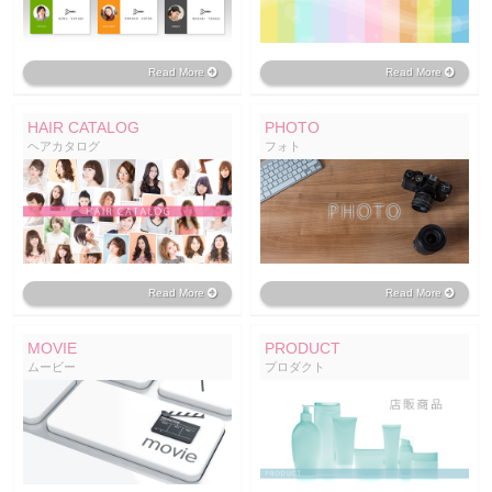
Read More
Read More
HAIR CATALOG
PHOTO
ヘアカタログ
フォト
Read More
Read More
MOVIE
PRODUCT
ムービー
プロダクト