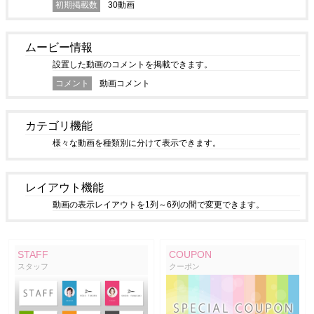
初期掲載数
30動画
ムービー情報
設置した動画のコメントを掲載できます。
コメント
動画コメント
カテゴリ機能
様々な動画を種類別に分けて表示できます。
レイアウト機能
動画の表示レイアウトを1列～6列の間で変更できます。
STAFF
COUPON
スタッフ
クーポン