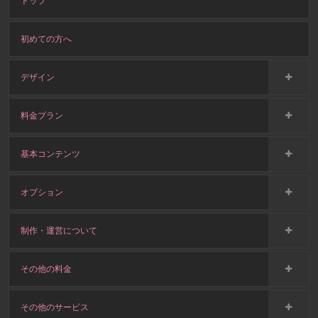
トップ
初めての方へ
デザイン
料金プラン
基本コンテンツ
オプション
制作・運営について
その他の料金
その他のサービス