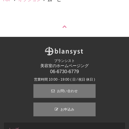
ブランシスト
美容室のホームページング
06-6730-6779
営業時間 10:00 - 19:00 ( 日 / 祝日 休日 )
お問い合わせ
お申込み