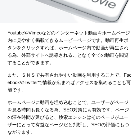
YoutubeやVimeoなどのインターネット動画をホームページ
内に見やすく掲載できるムービーページです。動画再生ボ
タンをクリックすれば、ホームページ内で動画が再生され
る為、外部サイトへ誘導されることなく全ての動画を閲覧
することができます。
また、ＳＮＳで共有されやすい動画を利用することで、Fac
ebookやTwitterで情報が広まればアクセスを集めることも可
能です。
ホームページに動画を埋め込むことで、ユーザーがページ
を見る時間も長くなる為、SEO対策にも有効です。ページ
の滞在時間が延びると、検索エンジンはそのページがユー
ザーにとって有益なページだと判断し、SEOの評価にもつ
ながります。