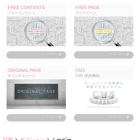
FREE CONTENTS
FREE PAGE
フリーコンテンツ
フリーページ
Read More
Read More
ORIGINAL PAGE
CMS
オリジナルページ
CMS (更新機能)
Read More
Read More
TOP
オプション
ムービー