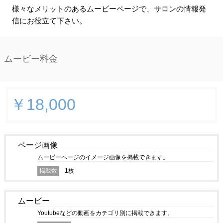
様々なメリットのあるムービーページで、サロンの情報発
信にお役立て下さい。
ムービー料金
￥18,000
ページ画像
ムービーページのイメージ画像を掲載できます。
掲載数
1枚
ムービー
Youtubeなどの動画をカテゴリ別に掲載できます。